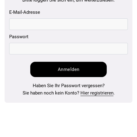
E-Mail-Adresse
Passwort
Haben Sie Ihr Passwort vergessen?
Sie haben noch kein Konto?
Hier registrieren
.