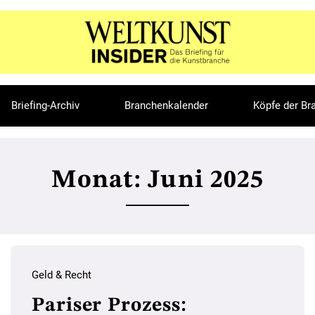
Briefing-Archiv
Branchenkalender
Köpfe der Br
Monat:
Juni 2025
Geld & Recht
Pariser Prozess: