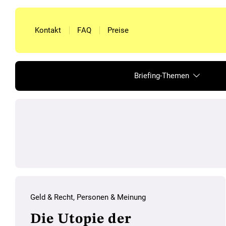
Kontakt
FAQ
Preise
Briefing-Themen
Geld & Recht
,
Personen & Meinung
Die Utopie der