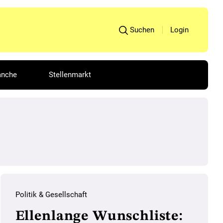
Suchen
Login
anche
Stellenmarkt
Politik & Gesellschaft
Ellenlange Wunschliste: