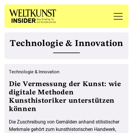
Technologie & Innovation
Technologie & Innovation
Die Vermessung der Kunst: wie
digitale Methoden
Kunsthistoriker unterstützen
können
Die Zuschreibung von Gemälden anhand stilistischer
Merkmale gehört zum kunsthistorischen Handwerk,