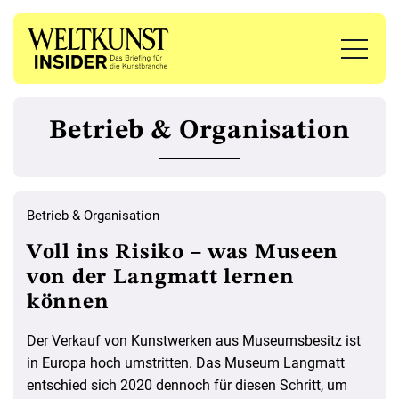
Betrieb & Organisation
Betrieb & Organisation
Voll ins Risiko – was Museen
von der Langmatt lernen
können
Der Verkauf von Kunstwerken aus Museumsbesitz ist
in Europa hoch umstritten. Das Museum Langmatt
entschied sich 2020 dennoch für diesen Schritt, um