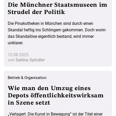
Die Münchner Staatsmuseen im
Strudel der Politik
Die Pinakotheken in München sind durch einen
Skandal heftig ins Schlingern gekommen. Doch worin
das Skandalöse eigentlich bestand, wird immer
unklarer.
12.08.2025
von
Sabine Spindler
Betrieb & Organisation
Wie man den Umzug eines
Depots öffentlichkeitswirksam
in Szene setzt
„Verlagert. Die Kunst in Bewegung“ ist der Titel einer