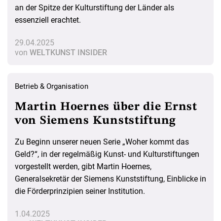
an der Spitze der Kulturstiftung der Länder als
essenziell erachtet.
29.04.2025
von
WELTKUNST INSIDER
Betrieb & Organisation
Martin Hoernes über die Ernst
von Siemens Kunststiftung
Zu Beginn unserer neuen Serie „Woher kommt das
Geld?“, in der regelmäßig Kunst- und Kulturstiftungen
vorgestellt werden, gibt Martin Hoernes,
Generalsekretär der Siemens Kunststiftung, Einblicke in
die Förderprinzipien seiner Institution.
1.04.2025