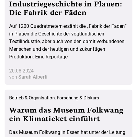
Industriegeschichte in Plauen:
Die Fabrik der Fäden
Auf 1200 Quadratmetern erzählt die „Fabrik der Fäden“
in Plauen die Geschichte der vogtländischen
Textilindustrie, aber auch von den damit verbundenen
Menschen und der heutigen und zukünftigen
Produktion. Eine Reportage
20.08.2024
von
Sarah Alberti
Betrieb & Organisation
,
Forschung & Diskurs
Warum das Museum Folkwang
ein Klimaticket einführt
Das Museum Folkwang in Essen hat unter der Leitung