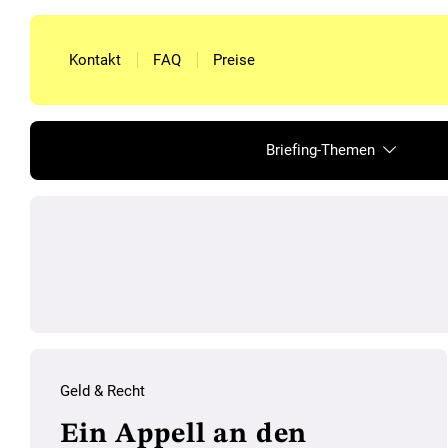
Kontakt
FAQ
Preise
Briefing-Themen
Geld & Recht
Ein Appell an den