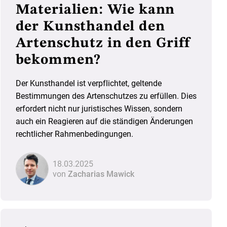
Materialien: Wie kann
der Kunsthandel den
Artenschutz in den Griff
bekommen?
Der Kunsthandel ist verpflichtet, geltende
Bestimmungen des Artenschutzes zu erfüllen. Dies
erfordert nicht nur juristisches Wissen, sondern
auch ein Reagieren auf die ständigen Änderungen
rechtlicher Rahmenbedingungen.
18.03.2025
von
Zacharias Mawick