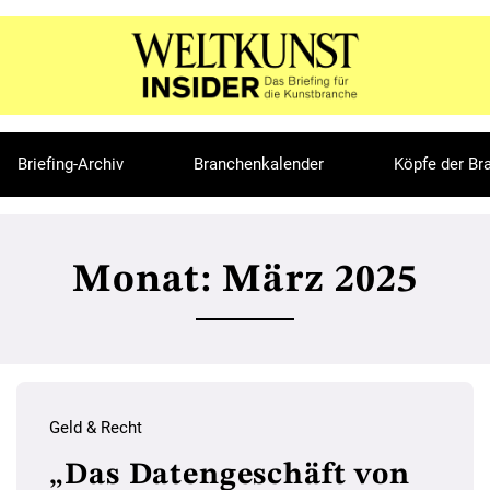
Briefing-Archiv
Branchenkalender
Köpfe der Br
Monat:
März 2025
Geld & Recht
„Das Datengeschäft von