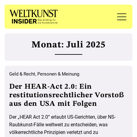
Monat:
Juli 2025
Geld & Recht
,
Personen & Meinung
Der HEAR-Act 2.0: Ein
restitutionsrechtlicher Vorstoß
aus den USA mit Folgen
Der „HEAR Act 2.0“ erlaubt US-Gerichten, über NS-
Raubkunst-Fälle weltweit zu entscheiden, was
völkerrechtliche Prinzipien verletzt und zu