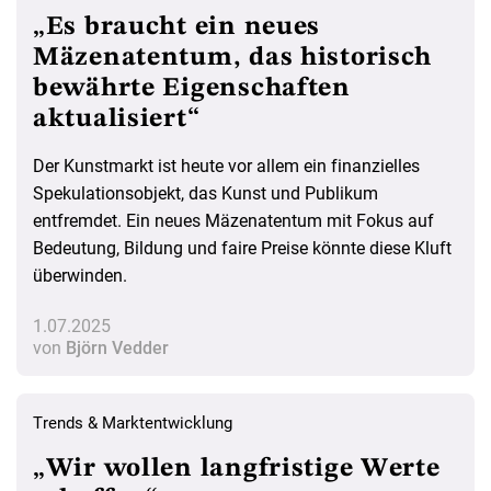
„Es braucht ein neues
Mäzenatentum, das historisch
bewährte Eigenschaften
aktualisiert“
Der Kunstmarkt ist heute vor allem ein finanzielles
Spekulationsobjekt, das Kunst und Publikum
entfremdet. Ein neues Mäzenatentum mit Fokus auf
Bedeutung, Bildung und faire Preise könnte diese Kluft
überwinden.
1.07.2025
von
Björn Vedder
Trends & Marktentwicklung
„Wir wollen langfristige Werte