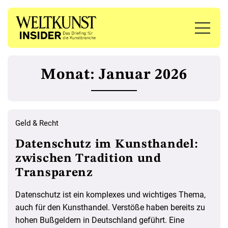
Monat:
Januar 2026
Geld & Recht
Datenschutz im Kunsthandel:
zwischen Tradition und
Transparenz
Datenschutz ist ein komplexes und wichtiges Thema,
auch für den Kunsthandel. Verstöße haben bereits zu
hohen Bußgeldern in Deutschland geführt. Eine