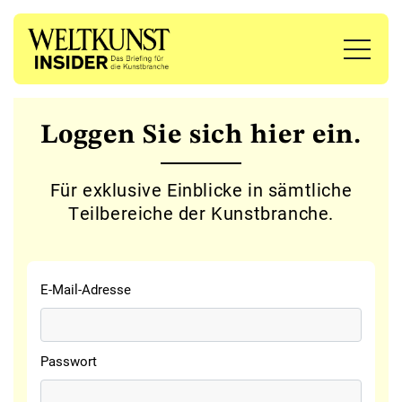
Loggen Sie sich hier ein.
Für exklusive Einblicke in sämtliche
Teilbereiche der Kunstbranche.
E-Mail-Adresse
Passwort