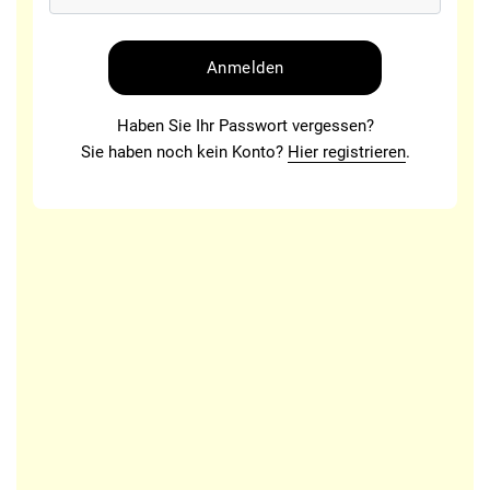
Haben Sie Ihr Passwort vergessen?
Sie haben noch kein Konto?
Hier registrieren
.