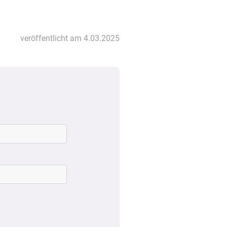
veröffentlicht am 4.03.2025