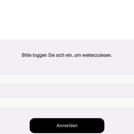
Bitte loggen Sie sich ein, um weiterzulesen.