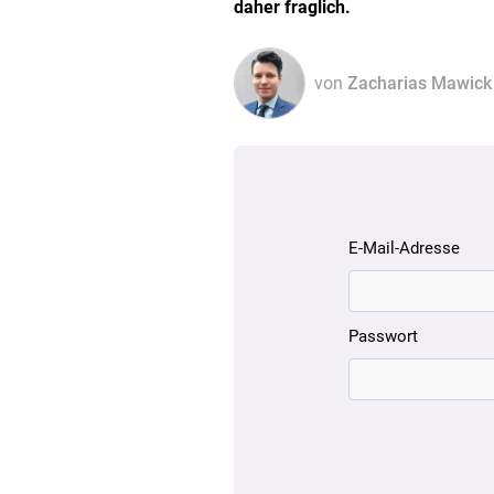
daher fraglich.
von
Zacharias Mawick
E-Mail-Adresse
Passwort