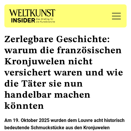
Zerlegbare Geschichte:
warum die französischen
Kronjuwelen nicht
versichert waren und wie
die Täter sie nun
handelbar machen
könnten
Am 19. Oktober 2025 wurden dem Louvre acht historisch
bedeutende Schmuckstücke aus den Kronjuwelen