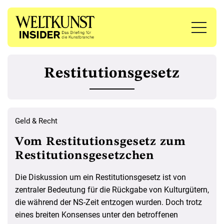
Restitutionsgesetz
Geld & Recht
Vom Restitutionsgesetz zum
Restitutionsgesetzchen
Die Diskussion um ein Restitutionsgesetz ist von
zentraler Bedeutung für die Rückgabe von Kulturgütern,
die während der NS-Zeit entzogen wurden. Doch trotz
eines breiten Konsenses unter den betroffenen