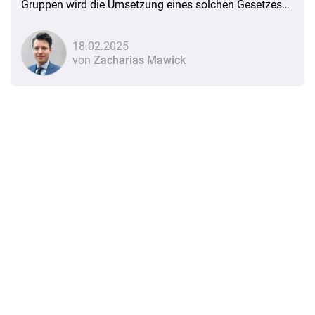
Gruppen wird die Umsetzung eines solchen Gesetzes
nach wie vor verhindert
18.02.2025
von
Zacharias Mawick