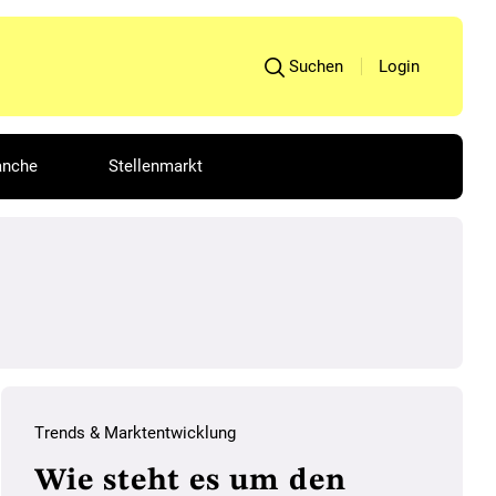
Suchen
Login
anche
Stellenmarkt
Trends & Marktentwicklung
Wie steht es um den