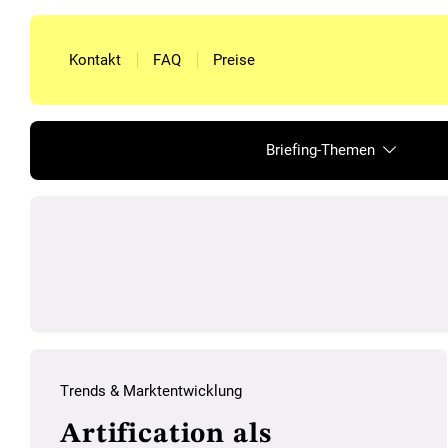
Kontakt
FAQ
Preise
Briefing-Themen
Trends & Marktentwicklung
Artification als