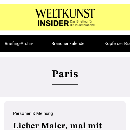
Briefing-Archiv
Branchenkalender
Köpfe der Br
Paris
Personen & Meinung
Lieber Maler, mal mit