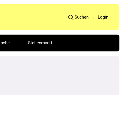
Suchen
Login
anche
Stellenmarkt