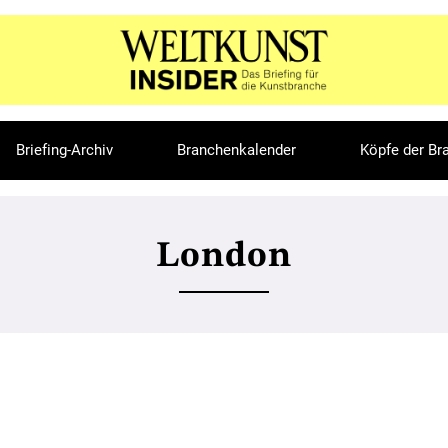
Briefing-Archiv
Branchenkalender
Köpfe der Br
London