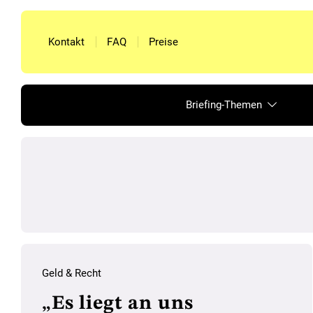
Kontakt
FAQ
Preise
Briefing-Themen
Geld & Recht
„Es liegt an uns