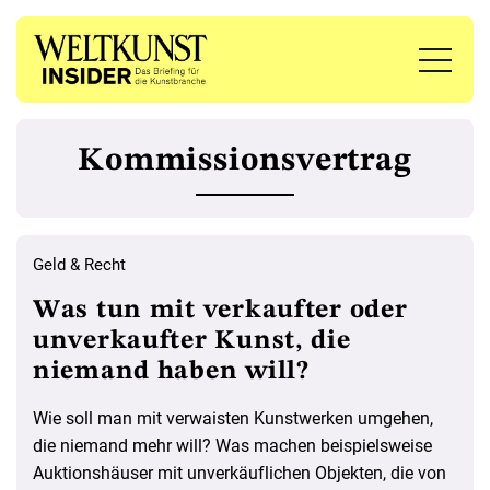
Kommissionsvertrag
Geld & Recht
Was tun mit verkaufter oder
unverkaufter Kunst, die
niemand haben will?
Wie soll man mit verwaisten Kunstwerken umgehen,
die niemand mehr will? Was machen beispielsweise
Auktionshäuser mit unverkäuflichen Objekten, die von