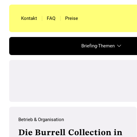
Kontakt
FAQ
Preise
Briefing-Themen
Betrieb & Organisation
Die Burrell Collection in