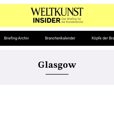
Briefing-Archiv
Branchenkalender
Köpfe der Br
Glasgow