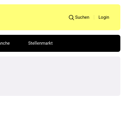
Suchen
Login
anche
Stellenmarkt