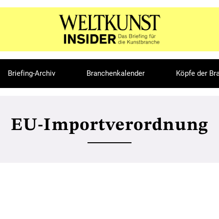
Briefing-Archiv
Branchenkalender
Köpfe der Br
EU-Importverordnung