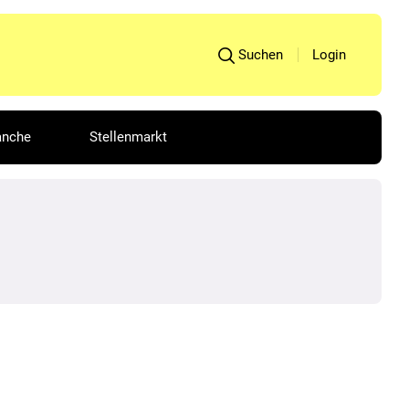
Suchen
Login
anche
Stellenmarkt