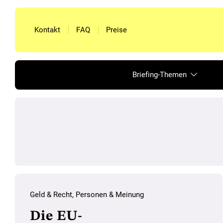
Kontakt
FAQ
Preise
Briefing-Themen
Geld & Recht
,
Personen & Meinung
Die EU-