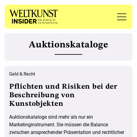
Auktionskataloge
Geld & Recht
Pflichten und Risiken bei der
Beschreibung von
Kunstobjekten
Auktionskataloge sind mehr als nur ein
Marketinginstrument. Sie müssen die Balance
zwischen ansprechender Präsentation und rechtlicher