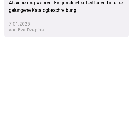
Absicherung wahren. Ein juristischer Leitfaden für eine
gelungene Katalogbeschreibung
7.01.2025
von
Eva Dzepina