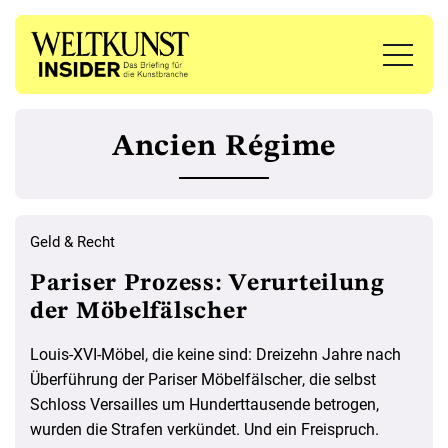
Ancien Régime
Geld & Recht
Pariser Prozess: Verurteilung
der Möbelfälscher
Louis-XVI-Möbel, die keine sind: Dreizehn Jahre nach
Überführung der Pariser Möbelfälscher, die selbst
Schloss Versailles um Hunderttausende betrogen,
wurden die Strafen verkündet. Und ein Freispruch.