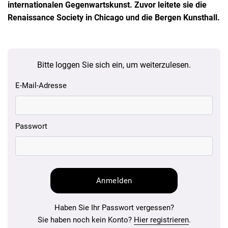
internationalen Gegenwartskunst. Zuvor leitete sie die
Renaissance Society in Chicago und die Bergen Kunsthall.
Bitte loggen Sie sich ein, um weiterzulesen.
E-Mail-Adresse
Passwort
Haben Sie Ihr Passwort vergessen?
Sie haben noch kein Konto?
Hier registrieren
.