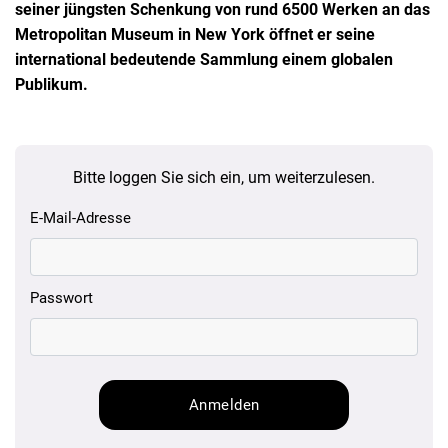
seiner jüngsten Schenkung von rund 6500 Werken an das
Metropolitan Museum in New York öffnet er seine
international bedeutende Sammlung einem globalen
Publikum.
Bitte loggen Sie sich ein, um weiterzulesen.
E-Mail-Adresse
Passwort