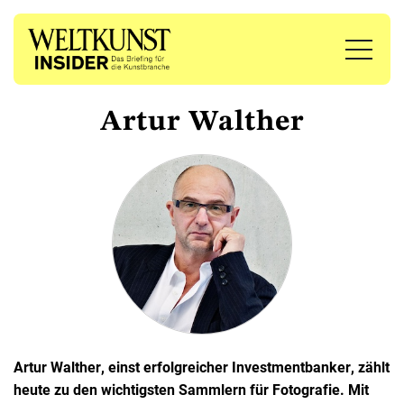
Artur Walther
Artur Walther, einst erfolgreicher Investmentbanker, zählt
heute zu den wichtigsten Sammlern für Fotografie. Mit