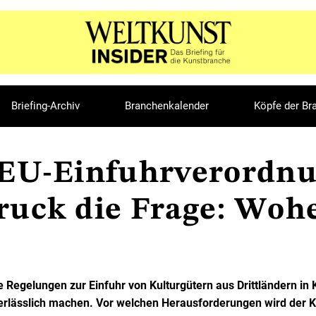
Briefing-Archiv
Branchenkalender
Köpfe der Br
EU-Einfuhrverordnun
ruck die Frage: Wo
 Regelungen zur Einfuhr von Kulturgütern aus Drittländern in K
rlässlich machen. Vor welchen Herausforderungen wird der K