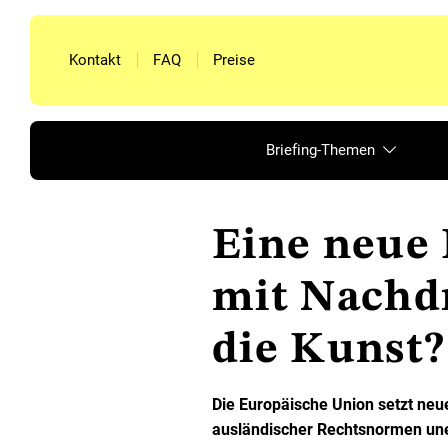
Kontakt
FAQ
Preise
Briefing-Themen
Eine neue 
mit Nachd
die Kunst?
Die Europäische Union setzt neue
ausländischer Rechtsnormen une