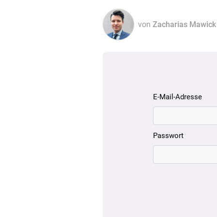
von
Zacharias Mawick
E-Mail-Adresse
Passwort