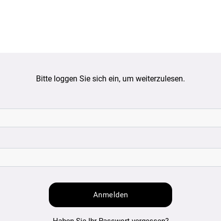
Bitte loggen Sie sich ein, um weiterzulesen.