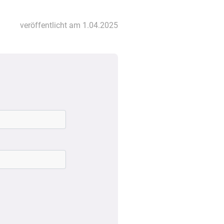
veröffentlicht am 1.04.2025