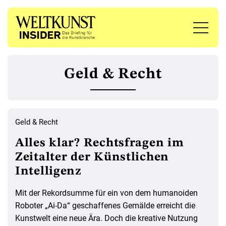
Geld & Recht
Geld & Recht
Alles klar? Rechtsfragen im
Zeitalter der Künstlichen
Intelligenz
Mit der Rekordsumme für ein von dem humanoiden
Roboter „Ai-Da“ geschaffenes Gemälde erreicht die
Kunstwelt eine neue Ära. Doch die kreative Nutzung