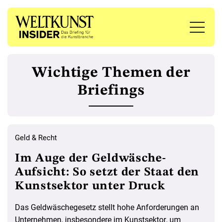
Wichtige Themen der
Briefings
Geld & Recht
Im Auge der Geldwäsche-
Aufsicht: So setzt der Staat den
Kunstsektor unter Druck
Das Geldwäschegesetz stellt hohe Anforderungen an
Unternehmen, insbesondere im Kunstsektor, um